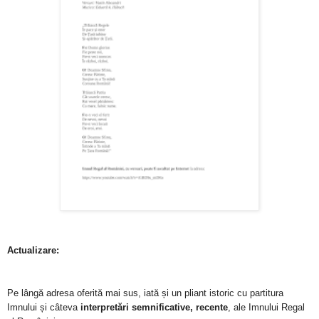
Actualizare:
Pe lângă adresa oferită mai sus, iată și un pliant istoric cu partitura
Imnului și câteva
interpretări semnificative, recente
, ale Imnului Regal