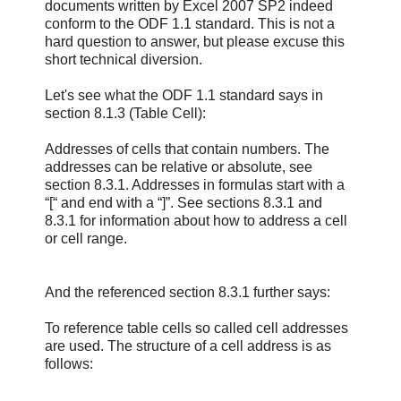
documents written by Excel 2007 SP2 indeed
conform to the ODF 1.1 standard. This is not a
hard question to answer, but please excuse this
short technical diversion.
Let's see what the ODF 1.1 standard says in
section 8.1.3 (Table Cell):
Addresses of cells that contain numbers. The
addresses can be relative or absolute, see
section 8.3.1. Addresses in formulas start with a
“[“ and end with a “]”. See sections 8.3.1 and
8.3.1 for information about how to address a cell
or cell range.
And the referenced section 8.3.1 further says:
To reference table cells so called cell addresses
are used. The structure of a cell address is as
follows: