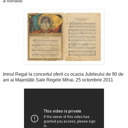
al României:
Imnul Regal la concertul oferit cu ocazia Jubileului de 90 de
ani ai Majestății Sale Regele Mihai, 25 octombrie 2011