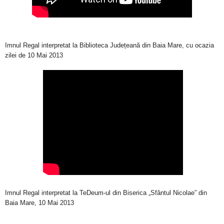
Imnul Regal interpretat la Biblioteca Județeană din Baia Mare, cu ocazia
zilei de 10 Mai 2013
Imnul Regal interpretat la TeDeum-ul din Biserica „Sfântul Nicolae” din
Baia Mare, 10 Mai 2013