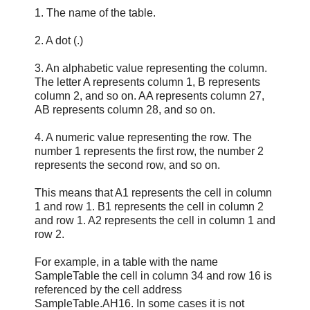
1. The name of the table.
2. A dot (.)
3. An alphabetic value representing the column.
The letter A represents column 1, B represents
column 2, and so on. AA represents column 27,
AB represents column 28, and so on.
4. A numeric value representing the row. The
number 1 represents the first row, the number 2
represents the second row, and so on.
This means that A1 represents the cell in column
1 and row 1. B1 represents the cell in column 2
and row 1. A2 represents the cell in column 1 and
row 2.
For example, in a table with the name
SampleTable the cell in column 34 and row 16 is
referenced by the cell address
SampleTable.AH16. In some cases it is not