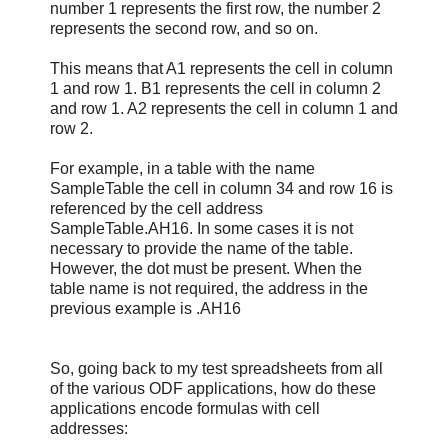
number 1 represents the first row, the number 2
represents the second row, and so on.
This means that A1 represents the cell in column
1 and row 1. B1 represents the cell in column 2
and row 1. A2 represents the cell in column 1 and
row 2.
For example, in a table with the name
SampleTable the cell in column 34 and row 16 is
referenced by the cell address
SampleTable.AH16. In some cases it is not
necessary to provide the name of the table.
However, the dot must be present. When the
table name is not required, the address in the
previous example is .AH16
So, going back to my test spreadsheets from all
of the various ODF applications, how do these
applications encode formulas with cell
addresses: