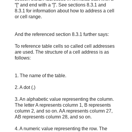
“[“ and end with a “]”. See sections 8.3.1 and
8.3.1 for information about how to address a cell
or cell range.
And the referenced section 8.3.1 further says:
To reference table cells so called cell addresses
are used. The structure of a cell address is as
follows:
1. The name of the table.
2. A dot (.)
3. An alphabetic value representing the column.
The letter A represents column 1, B represents
column 2, and so on. AA represents column 27,
AB represents column 28, and so on.
4. A numeric value representing the row. The